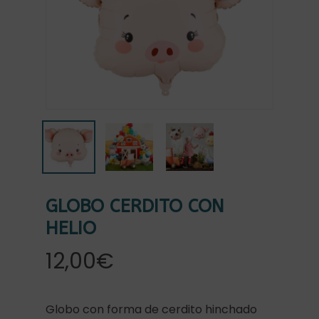
GLOBO CERDITO CON
HELIO
12,00
€
Globo con forma de cerdito hinchado