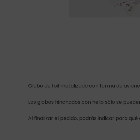
Globo de foil metalizado con forma de avione
Los globos hinchados con helio sólo se puede
Al finalizar el pedido, podrás indicar para qué 