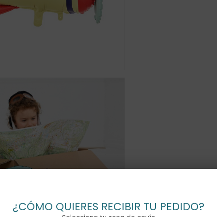
¿CÓMO QUIERES RECIBIR TU PEDIDO?