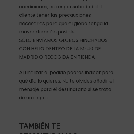
condiciones, es responsabilidad del
cliente tener las precauciones
necesarias para que el globo tenga la
mayor duración posible.
SÓLO ENVÍAMOS GLOBOS HINCHADOS
CON HELIO DENTRO DE LA M-40 DE
MADRID O RECOGIDA EN TIENDA.
Al finalizar el pedido podrás indicar para
qué día lo quieres. No te olvides añadir el
mensaje para el destinatario si se trata
de un regalo.
TAMBIÉN TE