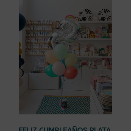
FELIZ CUMPLEAÑOS PLATA