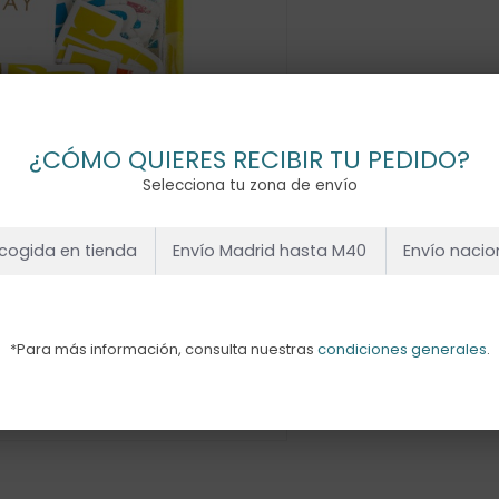
¿CÓMO QUIERES RECIBIR TU PEDIDO?
Selecciona tu zona de envío
cogida en tienda
Envío Madrid hasta M40
Envío nacio
*Para más información, consulta nuestras
condiciones generales
.