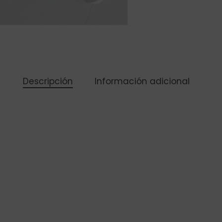
Descripción
Información adicional
Subtotal:
Ver