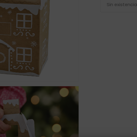
Sin existenci