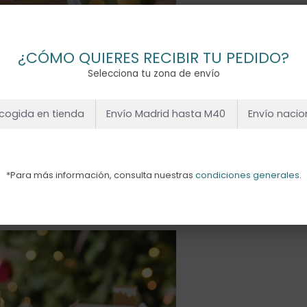
¿CÓMO QUIERES RECIBIR TU PEDIDO?
Selecciona tu zona de envío
cogida en tienda
Envío Madrid hasta M40
Envío nacio
*Para más información, consulta nuestras
condiciones generales
.