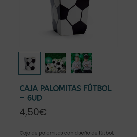
CAJA PALOMITAS FÚTBOL
– 6UD
4,50
€
Caja de palomitas con diseño de fútbol,