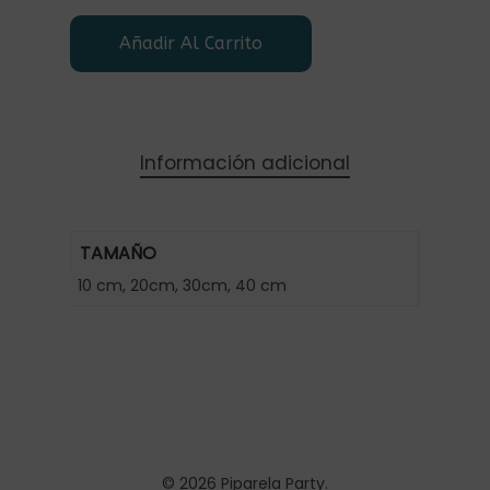
Añadir Al Carrito
Información adicional
TAMAÑO
10 cm, 20cm, 30cm, 40 cm
© 2026 Piparela Party.