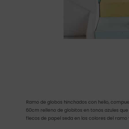
Ramo de globos hinchados con helio, compues
60cm relleno de globitos en tonos azules que
flecos de papel seda en los colores del ramo 