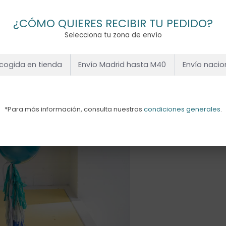
¿CÓMO QUIERES RECIBIR TU PEDIDO?
Selecciona tu zona de envío
cogida en tienda
Envío Madrid hasta M40
Envío nacio
*Para más información, consulta nuestras
condiciones generales
.