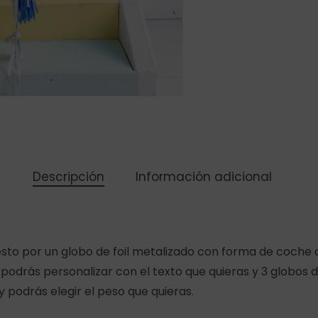
Descripción
Información adicional
to por un globo de foil metalizado con forma de coche 
 podrás personalizar con el texto que quieras y 3 globos
y podrás elegir el peso que quieras.