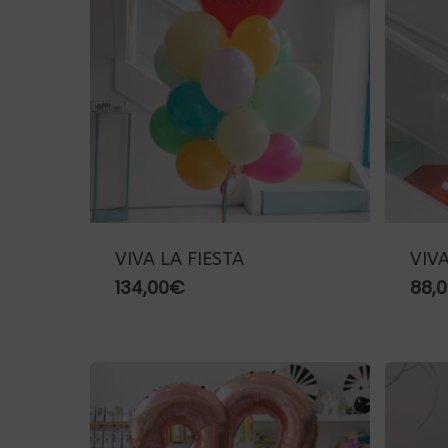
VIVA LA FIESTA
VIVA
134,00
€
88,