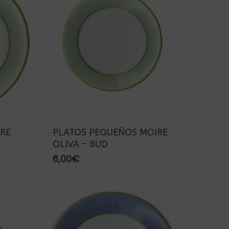
RE
PLATOS PEQUEÑOS MOIRE
OLIVA – 8UD
6,00
€