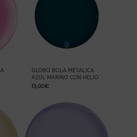
CA
GLOBO BOLA METALICA
AZUL MARINO CON HELIO
13,00
€