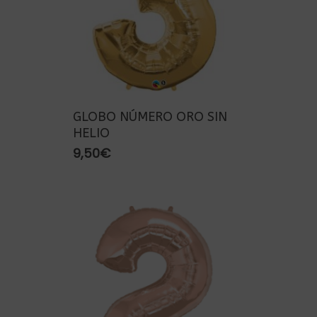
GLOBO NÚMERO ORO SIN
HELIO
9,50
€