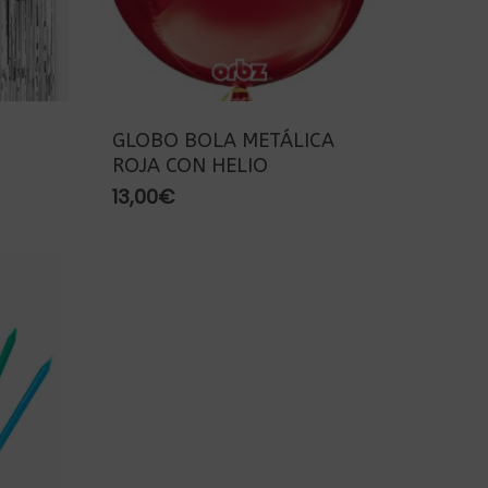
GLOBO BOLA METÁLICA
ROJA CON HELIO
13,00
€