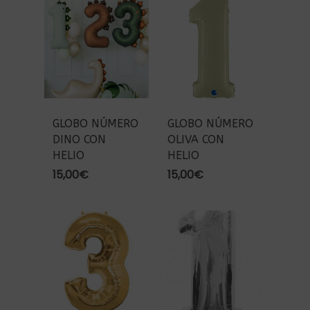
GLOBO NÚMERO
GLOBO NÚMERO
DINO CON
OLIVA CON
HELIO
HELIO
15,00
€
15,00
€